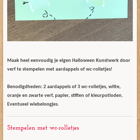
Maak heel eenvoudig je eigen Halloween Kunstwerk door
verf te stempelen met aardappels of wc-rolletjes!
Benodigdheden: 2 aardappels of 3 wc-rolletjes, witte,
oranje en zwarte verf, papier, stiften of kleurpotloden.
Eventueel wiebeloogjes.
Stempelen met wc-rolletjes