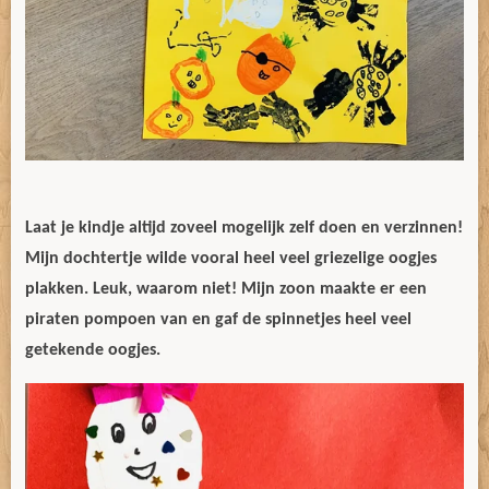
Laat je kindje altijd zoveel mogelijk zelf doen en verzinnen!
Mijn dochtertje wilde vooral heel veel griezelige oogjes
plakken. Leuk, waarom niet! Mijn zoon maakte er een
piraten pompoen van en gaf de spinnetjes heel veel
getekende oogjes.