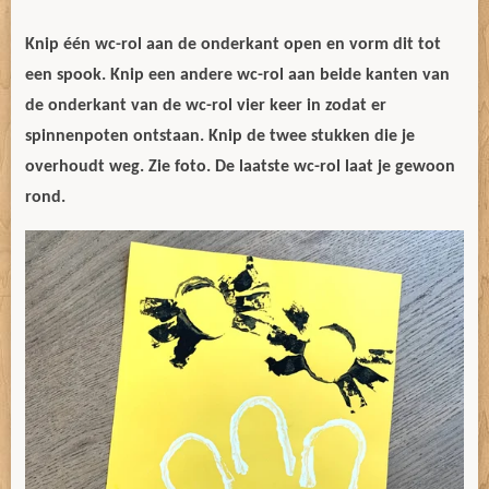
Knip één wc-rol aan de onderkant open en vorm dit tot
een spook. Knip een andere wc-rol aan beide kanten van
de onderkant van de wc-rol vier keer in zodat er
spinnenpoten ontstaan. Knip de twee stukken die je
overhoudt weg. Zie foto. De laatste wc-rol laat je gewoon
rond.