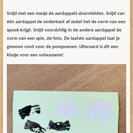
Snijd met een mesje de aardappels doormidden. Snijd van
één aardappel de onderkant af zodat het de vorm van een
spook krijgt. Snijd voorzichtig in de andere aardappel de
vorm van een spin, zie foto. De laatste aardappel laat je
gewoon rond voor de pompoenen. Uiteraard is dit een
klusje voor een volwassene!