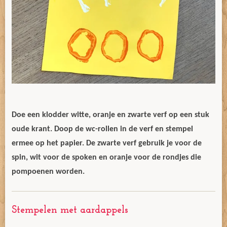
Doe een klodder witte, oranje en zwarte verf op een stuk
oude krant. Doop de wc-rollen in de verf en stempel
ermee op het papier. De zwarte verf gebruik je voor de
spin, wit voor de spoken en oranje voor de rondjes die
pompoenen worden.
Stempelen met aardappels