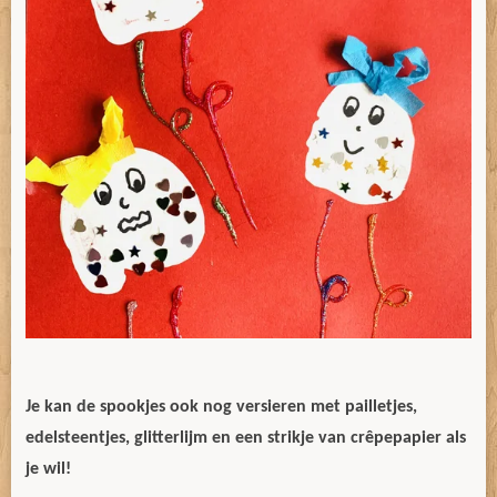
Je kan de spookjes ook nog versieren met pailletjes,
edelsteentjes, glitterlijm en een strikje van crêpepapier als
je wil!