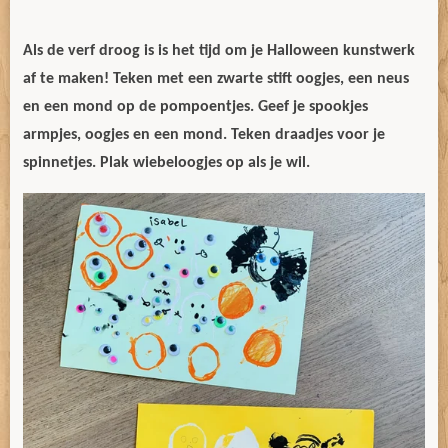
Als de verf droog is is het tijd om je Halloween kunstwerk
af te maken! Teken met een zwarte stift oogjes, een neus
en een mond op de pompoentjes. Geef je spookjes
armpjes, oogjes en een mond. Teken draadjes voor je
spinnetjes. Plak wiebeloogjes op als je wil.