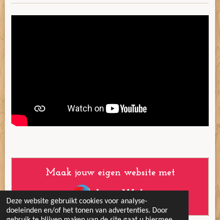
Maak jouw eigen website met
JouwWeb
Deze website gebruikt cookies voor analyse-
doeleinden en/of het tonen van advertenties. Door