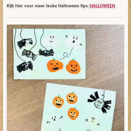
Kijk hier voor meer leuke Halloween tips:
HALLOWEEN