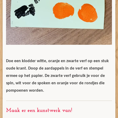
Doe een klodder witte, oranje en zwarte verf op een stuk
oude krant. Doop de aardappels in de verf en stempel
ermee op het papier. De zwarte verf gebruik je voor de
spin, wit voor de spoken en oranje voor de rondjes die
pompoenen worden.
Maak er een kunstwerk van!