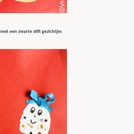
met een zwarte stift gezichtjes