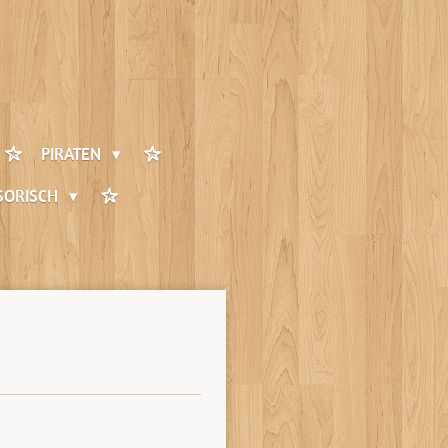
PIRATEN
SORISCH