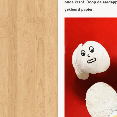
oude krant. Doop de aardapp
gekleurd papier.