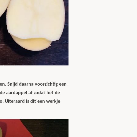
n. Snijd daarna voorzichtig een
de aardappel af zodat het de
o. Uiteraard is dit een werkje