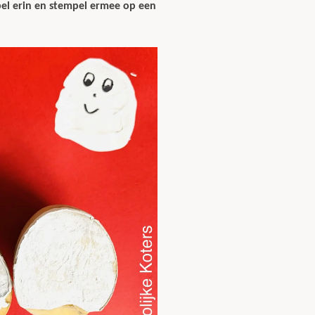
el erin en stempel ermee op een