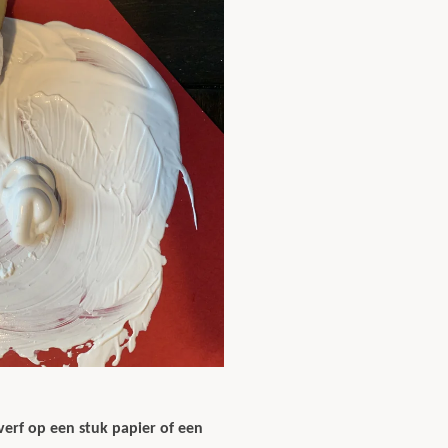
verf op een stuk papier of een