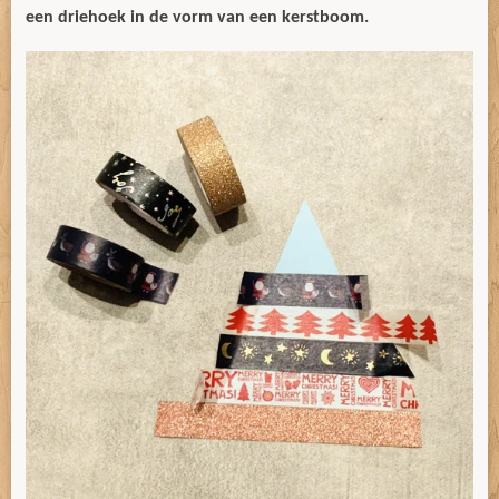
een driehoek in de vorm van een kerstboom.