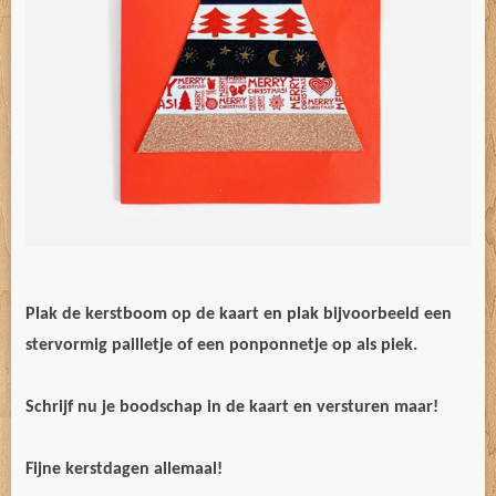
Plak de kerstboom op de kaart en plak bijvoorbeeld een
stervormig pailletje of een ponponnetje op als piek.
Schrijf nu je boodschap in de kaart en versturen maar!
Fijne kerstdagen allemaal!