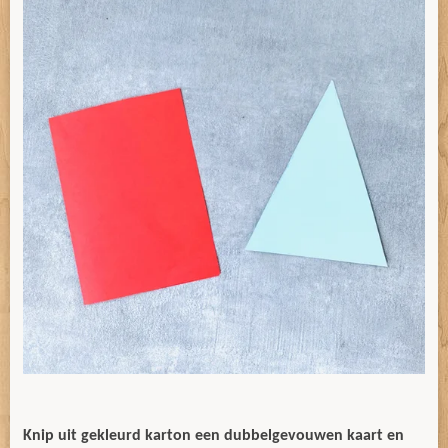
Knip uit gekleurd karton een dubbelgevouwen kaart en