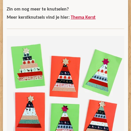
Zin om nog meer te knutselen?
Meer kerstknutsels vind je hier:
Thema Kerst