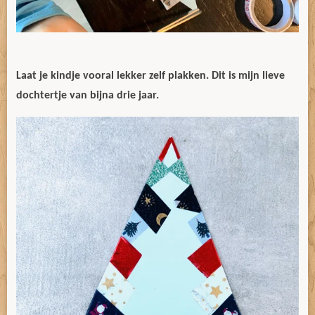
Laat je kindje vooral lekker zelf plakken. Dit is mijn lieve
dochtertje van bijna drie jaar.