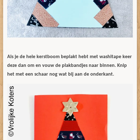
Als je de hele kerstboom beplakt hebt met washitape keer
deze dan om en vouw de plakbandjes naar binnen. Knip
het met een schaar nog wat bij aan de onderkant.