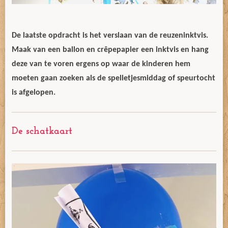
De laatste opdracht is het verslaan van de reuzeninktvis.
Maak van een ballon en crêpepapier een inktvis en hang
deze van te voren ergens op waar de kinderen hem
moeten gaan zoeken als de spelletjesmiddag of speurtocht
is afgelopen.
De schatkaart