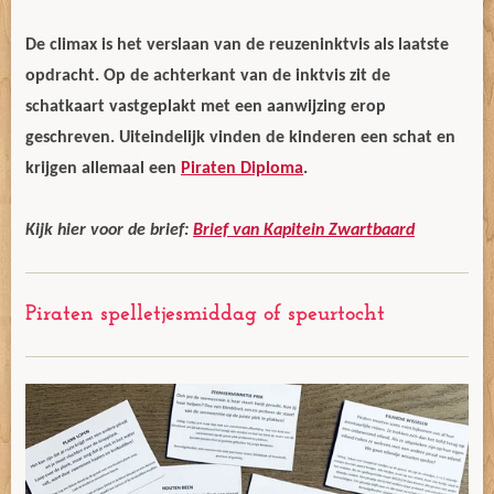
De climax is het verslaan van de reuzeninktvis als laatste
opdracht. Op de achterkant van de inktvis zit de
schatkaart vastgeplakt met een aanwijzing erop
geschreven. Uiteindelijk vinden de kinderen een schat en
krijgen allemaal een
Piraten Diploma
.
Kijk hier voor de brief:
Brief van Kapitein Zwartbaard
Piraten spelletjesmiddag of speurtocht