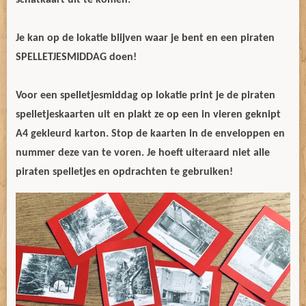
schatkaart uit te komen.
Je kan op de lokatie blijven waar je bent en een piraten
SPELLETJESMIDDAG doen!
Voor een spelletjesmiddag op lokatie print je de piraten
spelletjeskaarten uit en plakt ze op een in vieren geknipt
A4 gekleurd karton. Stop de kaarten in de enveloppen en
nummer deze van te voren. Je hoeft uiteraard niet alle
piraten spelletjes en opdrachten te gebruiken!