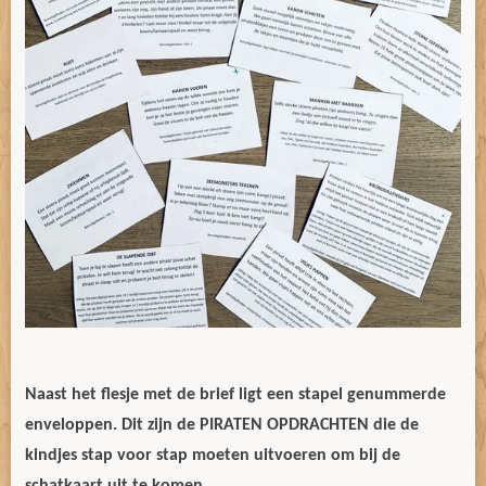
Naast het flesje met de brief ligt een stapel genummerde
enveloppen. Dit zijn de PIRATEN OPDRACHTEN die de
kindjes stap voor stap moeten uitvoeren om bij de