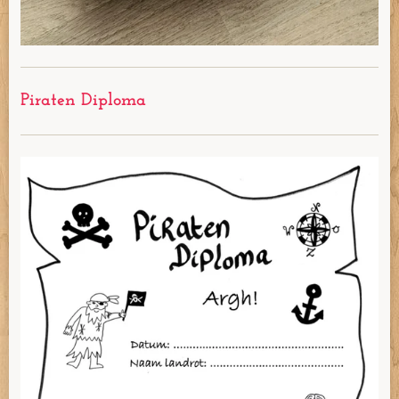
Piraten Diploma