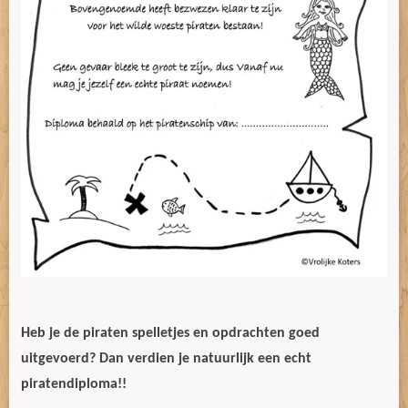
Heb je de piraten spelletjes en opdrachten goed
uitgevoerd? Dan verdien je natuurlijk een echt
piratendiploma!!