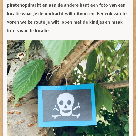
piratenopdracht en aan de andere kant een foto van een
locatie waar je de opdracht wilt uitvoeren. Bedenk van te
voren welke route je wilt lopen met de kindjes en maak
foto's van de locaties.