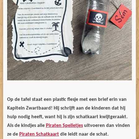
Op de tafel staat een plastic flesje met een brief erin van
Kapitein Zwartbaard! Hij schrijft aan de kinderen dat hij
hulp nodig heeft, want hij is zijn schatkaart kwijtgeraakt.
Als de kindjes alle
Piraten Spelletjes
uitvoeren dan vinden
ze de
Piraten Schatkaart
die leidt naar de schat.