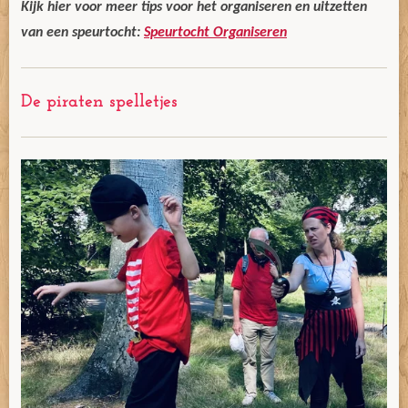
Kijk hier voor meer tips voor het organiseren en uitzetten
van een speurtocht:
Speurtocht Organiseren
De piraten spelletjes