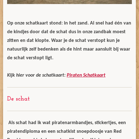
Op onze schatkaart stond: in het zand. Al snel had één van
de kindjes door dat de schat dus in onze zandbak moest
zitten en dat klopte. Waar je de schat verstopt kun je
natuurlijk zelf bedenken als de hint maar aansluit bij waar
de schat verstopt ligt.
Kijk hier voor de schatkaart:
Piraten Schatkaart
De schat
Als schat had ik wat piratenarmbandjes, stickertjes, een
piratendiploma en een schatkist snoepdoosje van Red