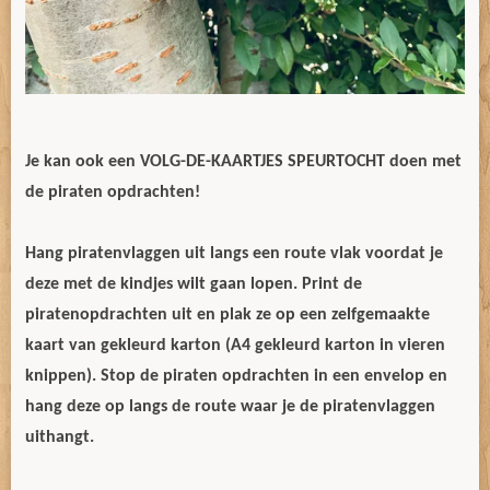
Je kan ook een VOLG-DE-KAARTJES SPEURTOCHT doen met
de piraten opdrachten!
Hang piratenvlaggen uit langs een route vlak voordat je
deze met de kindjes wilt gaan lopen. Print de
piratenopdrachten uit en plak ze op een zelfgemaakte
kaart van gekleurd karton (A4 gekleurd karton in vieren
knippen). Stop de piraten opdrachten in een envelop en
hang deze op langs de route waar je de piratenvlaggen
uithangt.