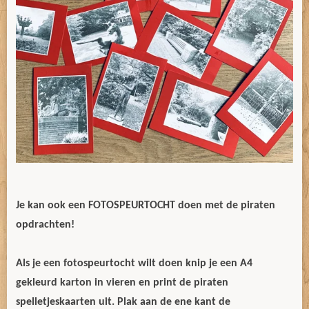
Je kan ook een FOTOSPEURTOCHT doen met de piraten
opdrachten!
Als je een fotospeurtocht wilt doen knip je een A4
gekleurd karton in vieren en print de piraten
spelletjeskaarten uit. Plak aan de ene kant de