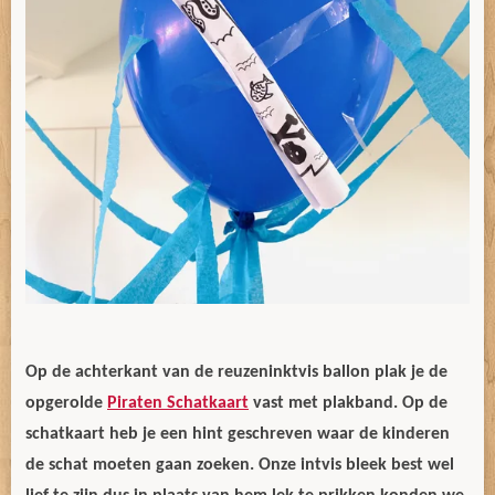
Op de achterkant van de reuzeninktvis ballon plak je de
opgerolde
Piraten Schatkaart
vast met plakband. Op de
schatkaart heb je een hint geschreven waar de kinderen
de schat moeten gaan zoeken. Onze intvis bleek best wel