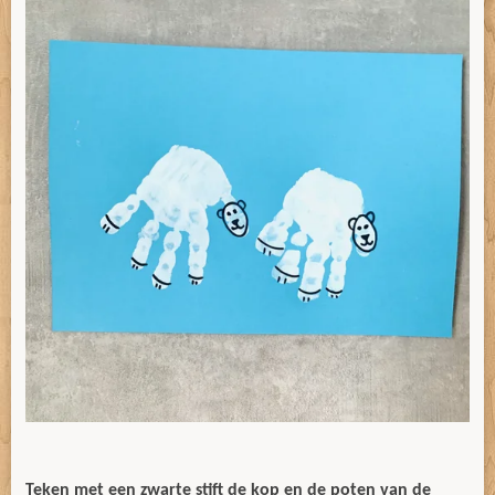
Teken met een zwarte stift de kop en de poten van de