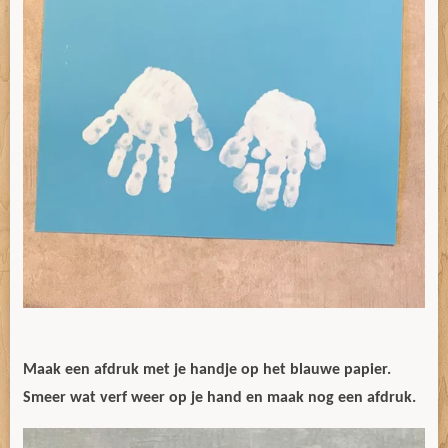
Maak een afdruk met je handje op het blauwe papier.
Smeer wat verf weer op je hand en maak nog een afdruk.