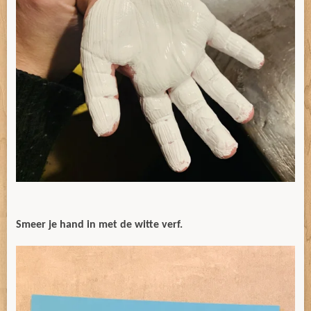
Smeer je hand in met de witte verf.