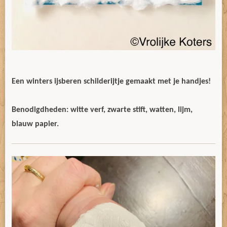
Een winters ijsberen schilderijtje gemaakt met je handjes!
Benodigdheden: witte verf, zwarte stift, watten, lijm,
blauw papier.