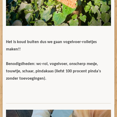
Het is koud buiten dus we gaan vogelvoer-rolletjes
maken!!
Benodigdheden: wc-rol, vogelvoer, onscherp mesje,
touwtje, schaar, pindakaas (liefst 100 procent pinda's
zonder toevoegingen).