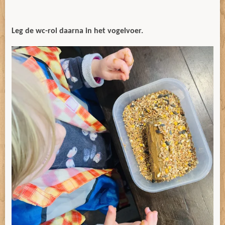
Leg de wc-rol daarna in het vogelvoer.