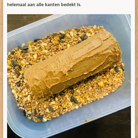
helemaal aan alle kanten bedekt is.