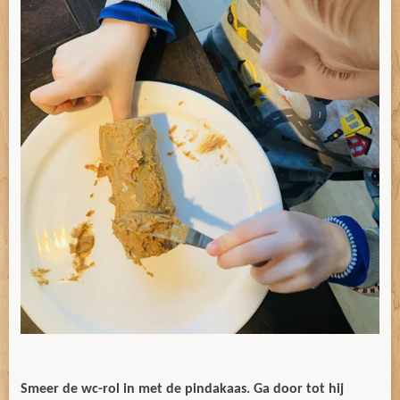
Smeer de wc-rol in met de pindakaas. Ga door tot hij