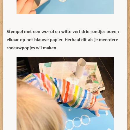
Stempel met een wc-rol en witte verf drie rondjes boven
elkaar op het blauwe papier. Herhaal dit als je meerdere
sneeuwpopjes wil maken.