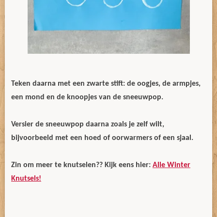
Teken daarna met een zwarte stift: de oogjes, de armpjes,
een mond en de knoopjes van de sneeuwpop.
Versier de sneeuwpop daarna zoals je zelf wilt,
bijvoorbeeld met een hoed of oorwarmers of een sjaal.
Zin om meer te knutselen?? Kijk eens hier:
Alle Winter
Knutsels!