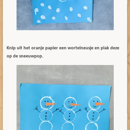
Knip uit het oranje papier een wortelneusje en plak deze
op de sneeuwpop.