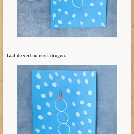
Laat de verf nu eerst drogen.