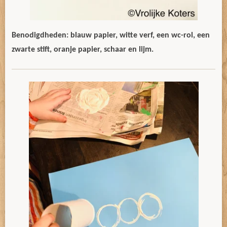
Benodigdheden: blauw papier, witte verf, een wc-rol, een
zwarte stift, oranje papier, schaar en lijm.