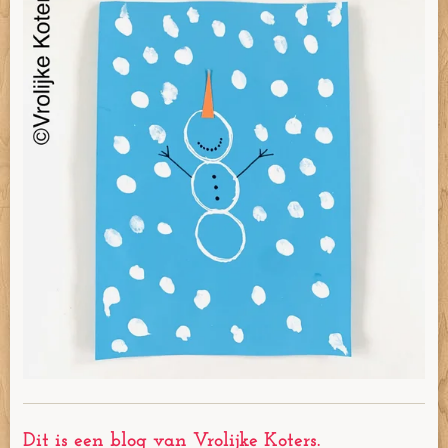
Dit is een blog van Vrolijke Koters.