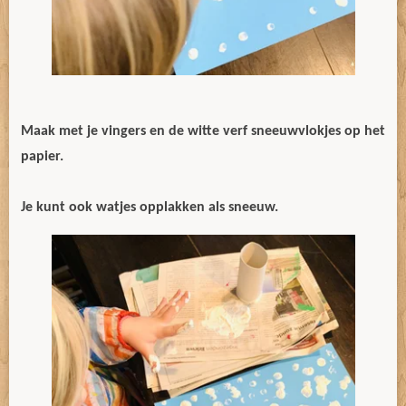
Maak met je vingers en de witte verf sneeuwvlokjes op het
papier.
Je kunt ook watjes opplakken als sneeuw.