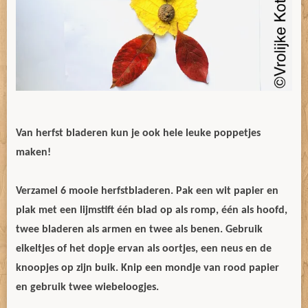
Van herfst bladeren kun je ook hele leuke poppetjes
maken!
Verzamel 6 mooie herfstbladeren. Pak een wit papier en
plak met een lijmstift één blad op als romp, één als hoofd,
twee bladeren als armen en twee als benen. Gebruik
eikeltjes of het dopje ervan als oortjes, een neus en de
knoopjes op zijn buik. Knip een mondje van rood papier
en gebruik twee wiebeloogjes.