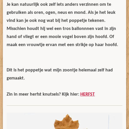
Je kan natuurlijk ook zelf iets anders verzinnen om te
gebruiken als oren, ogen, neus en mond. Als je het leuk
vind kan je ook nog wat bij het poppetje tekenen.
Misschien houdt hij wel een tros ballonnnen vast in zijn
hand of vliegt er een mooie vogel boven zijn hoofd. Of
maak een vrouwtje ervan met een strikje op haar hoofd.
Dit is het poppetje wat mijn zoontje helemaal zelf had
gemaakt.
Zin in meer herfst knutsels? Kijk hier:
HERFST