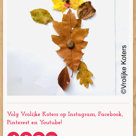
Volg Vrolijke Koters op Instagram, Facebook,
Pinterest en Youtube!