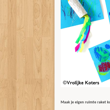
Maak je eigen ruimte raket 