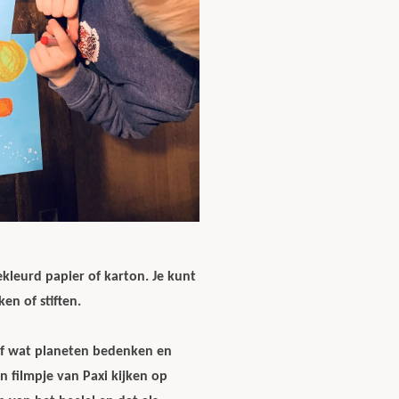
kleurd papier of karton. Je kunt
ken of stiften.
lf wat planeten bedenken en
n filmpje van Paxi kijken op