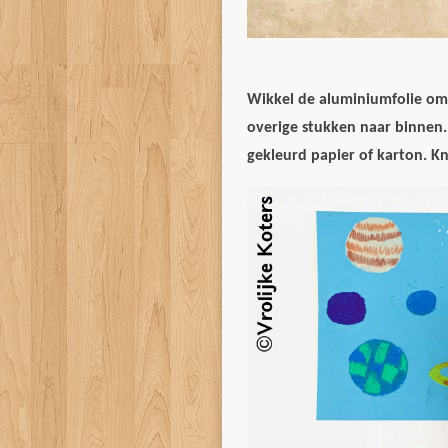
Wikkel de aluminiumfolie om 
overige stukken naar binnen.
gekleurd papier of karton. K