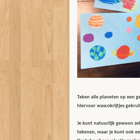
Teken alle planeten op een ge
hiervoor wascokrijtjes gebrui
Je kunt natuurlijk gewoon ze
tekenen, maar je kunt ook ee