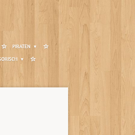
PIRATEN
SORISCH