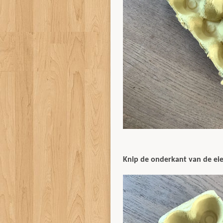
Knip de onderkant van de ei