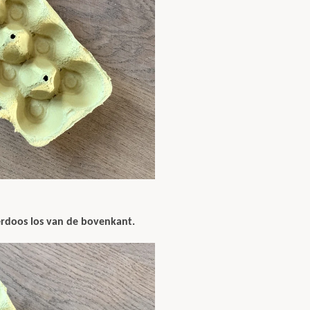
erdoos los van de bovenkant.