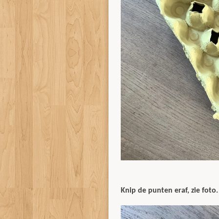
Knip de punten eraf, zie foto.