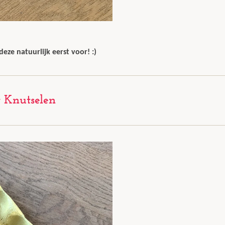
deze natuurlijk eerst voor! :)
 Knutselen