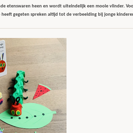
e etenswaren heen en wordt uiteindelijk een mooie vlinder. Voor
heeft gegeten spreken altijd tot de verbeelding bij jonge kindere