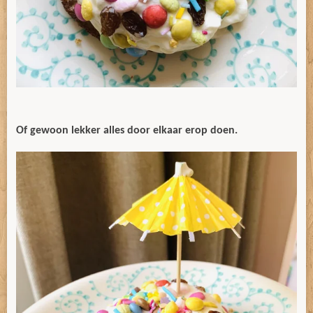
Of gewoon lekker alles door elkaar erop doen.