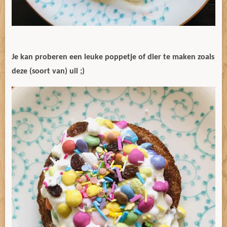
Je kan proberen een leuke poppetje of dier te maken zoals
deze (soort van) uil ;)