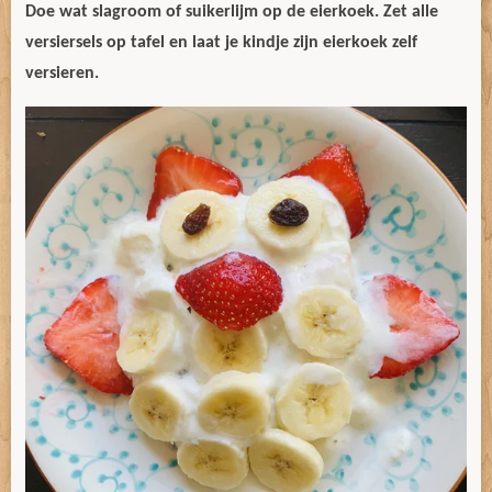
Doe wat slagroom of suikerlijm op de eierkoek. Zet alle
versiersels op tafel en laat je kindje zijn eierkoek zelf
versieren.