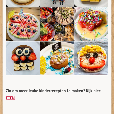
Zin om meer leuke kinderrecepten te maken? Kijk hier:
ETEN