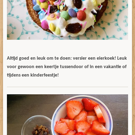
Altijd goed en leuk om te doen: versier een eierkoek! Leuk
voor gewoon een keertje tussendoor of in een vakantie of
tijdens een kinderfeestje!