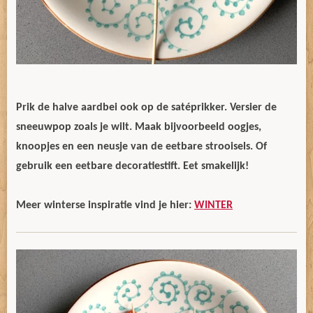
Prik de halve aardbei ook op de satéprikker. Versier de
sneeuwpop zoals je wilt. Maak bijvoorbeeld oogjes,
knoopjes en een neusje van de eetbare strooisels. Of
gebruik een eetbare decoratiestift. Eet smakelijk!
Meer winterse inspiratie vind je hier:
WINTER