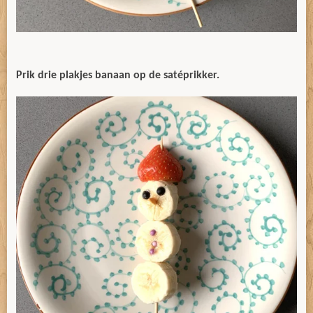
Prik drie plakjes banaan op de satéprikker.