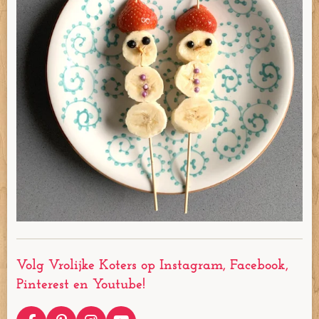
Volg Vrolijke Koters op Instagram, Facebook,
Pinterest en Youtube!