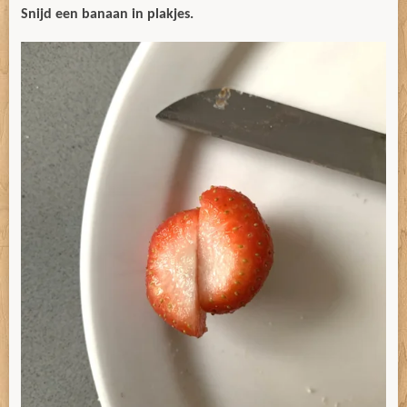
Snijd een banaan in plakjes.