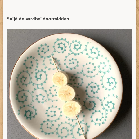
Snijd de aardbei doormidden.