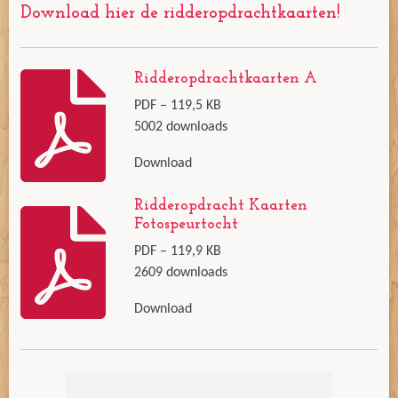
Download hier de ridderopdrachtkaarten!
Ridderopdrachtkaarten A
PDF – 119,5 KB
5002 downloads
Download
Ridderopdracht Kaarten
Fotospeurtocht
PDF – 119,9 KB
2609 downloads
Download