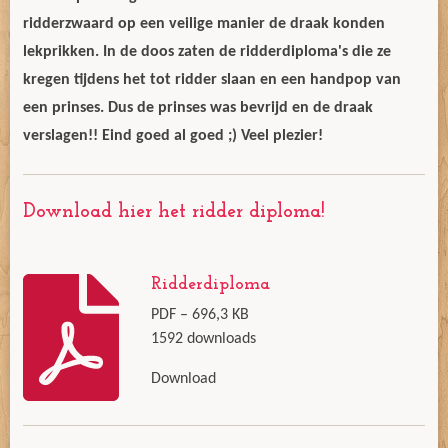
ridderzwaard op een veilige manier de draak konden
lekprikken. In de doos zaten de ridderdiploma's die ze
kregen tijdens het tot ridder slaan en een handpop van
een prinses. Dus de prinses was bevrijd en de draak
verslagen!!
Eind goed al goed ;) Veel plezier!
Download hier het ridder diploma!
Ridderdiploma
PDF – 696,3 KB
1592 downloads
Download