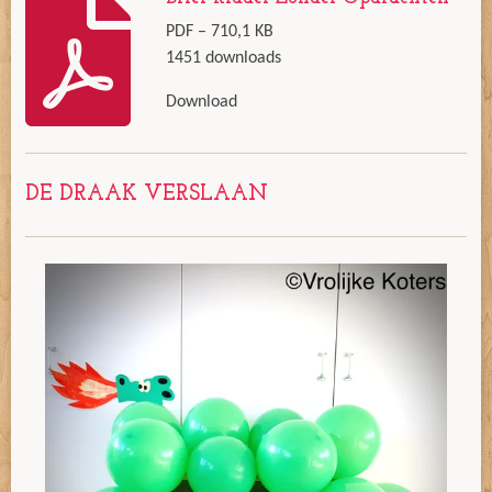
PDF – 710,1 KB
1451 downloads
Download
DE DRAAK VERSLAAN