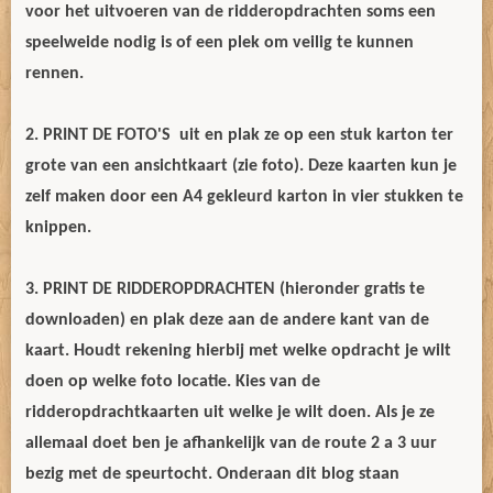
voor het uitvoeren van de ridderopdrachten soms een
speelweide nodig is of een plek om veilig te kunnen
rennen.
2. PRINT DE FOTO'S uit en plak ze op een stuk karton ter
grote van een ansichtkaart (zie foto). Deze kaarten kun je
zelf maken door een A4 gekleurd karton in vier stukken te
knippen.
3. PRINT DE RIDDEROPDRACHTEN (hieronder gratis te
downloaden) en plak deze aan de andere kant van de
kaart. Houdt rekening hierbij met welke opdracht je wilt
doen op welke foto locatie. Kies van de
ridderopdrachtkaarten uit welke je wilt doen. Als je ze
allemaal doet ben je afhankelijk van de route 2 a 3 uur
bezig met de speurtocht. Onderaan dit blog staan