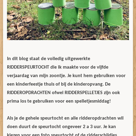
In dit blog staat de volledig uitgewerkte
RIDDERSPEURTOCHT die ik maakte voor de vijfde
verjaardag van mijn zoontje. Je kunt hem gebruiken voor
een kinderfeestje thuis of bij de kinderopvang. De
RIDDEROPDRACHTEN ofwel RIDDERSPELLETJES zijn ook
prima los te gebruiken voor een spelletjesmiddag!
Als je de gehele speurtocht en alle ridderopdrachten wil
doen duurt de speurtocht ongeveer 2 a 3 uur. Je kan
kiezen voor een foto speurtocht of de ridderschildjes