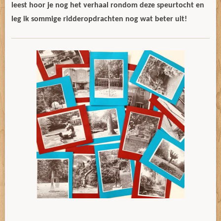
leest hoor je nog het verhaal rondom deze speurtocht en
leg ik sommige ridderopdrachten nog wat beter uit!