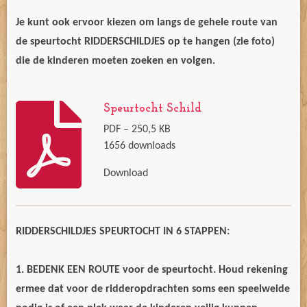
Je kunt ook ervoor kiezen om langs de gehele route van
de speurtocht RIDDERSCHILDJES op te hangen (zie foto)
die de kinderen moeten zoeken en volgen.
Speurtocht Schild
PDF – 250,5 KB
1656 downloads
Download
RIDDERSCHILDJES SPEURTOCHT IN 6 STAPPEN:
1. BEDENK EEN ROUTE voor de speurtocht. Houd rekening
ermee dat voor de ridderopdrachten soms een speelweide