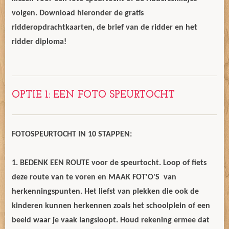
volgen. Download hieronder de gratis
ridderopdrachtkaarten, de brief van de ridder en het
ridder diploma!
OPTIE 1: EEN FOTO SPEURTOCHT
FOTOSPEURTOCHT IN 10 STAPPEN:
1. BEDENK EEN ROUTE voor de speurtocht. Loop of fiets
deze route van te voren en MAAK FOT'O'S van
herkenningspunten. Het liefst van plekken die ook de
kinderen kunnen herkennen zoals het schoolplein of een
beeld waar je vaak langsloopt. Houd rekening ermee dat