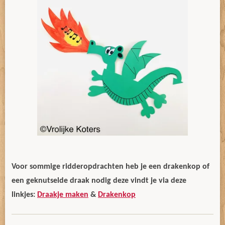
Voor sommige ridderopdrachten heb je een drakenkop of
een geknutselde draak nodig deze vindt je via deze
linkjes:
Draakje maken
&
Drakenkop