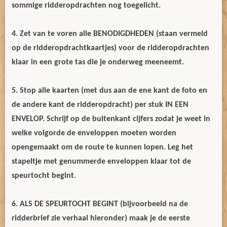
sommige ridderopdrachten nog toegelicht.
4. Zet van te voren alle BENODIGDHEDEN (staan vermeld
op de ridderopdrachtkaartjes) voor de ridderopdrachten
klaar in een grote tas die je onderweg meeneemt.
5. Stop alle kaarten (met dus aan de ene kant de foto en
de andere kant de ridderopdracht) per stuk IN EEN
ENVELOP. Schrijf op de buitenkant cijfers zodat je weet in
welke volgorde de enveloppen moeten worden
opengemaakt om de route te kunnen lopen. Leg het
stapeltje met genummerde enveloppen klaar tot de
speurtocht begint.
6. ALS DE SPEURTOCHT BEGINT (bijvoorbeeld na de
ridderbrief zie verhaal hieronder) maak je de eerste