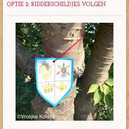
OPTIE 2: RIDDERSCHILDJES VOLGEN