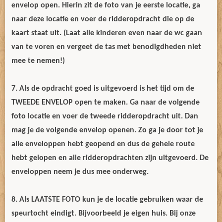
envelop open. Hierin zit de foto van je eerste locatie, ga
naar deze locatie en voer de ridderopdracht die op de
kaart staat uit. (Laat alle kinderen even naar de wc gaan
van te voren en vergeet de tas met benodigdheden niet
mee te nemen!)
7. Als de opdracht goed is uitgevoerd is het tijd om de
TWEEDE ENVELOP open te maken. Ga naar de volgende
foto locatie en voer de tweede ridderopdracht uit. Dan
mag je de volgende envelop openen. Zo ga je door tot je
alle enveloppen hebt geopend en dus de gehele route
hebt gelopen en alle ridderopdrachten zijn uitgevoerd. De
enveloppen neem je dus mee onderweg.
8. Als LAATSTE FOTO kun je de locatie gebruiken waar de
speurtocht eindigt. Bijvoorbeeld je eigen huis. Bij onze