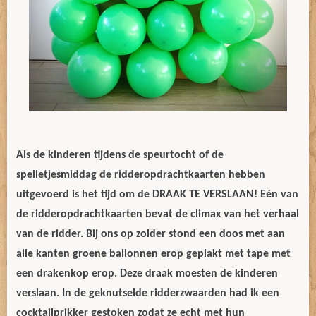
Als de kinderen tijdens de speurtocht of de
spelletjesmiddag de ridderopdrachtkaarten hebben
uitgevoerd is het tijd om de DRAAK TE VERSLAAN! Eén van
de ridderopdrachtkaarten bevat de climax van het verhaal
van de ridder. Bij ons op zolder stond een doos met aan
alle kanten groene ballonnen erop geplakt met tape met
een drakenkop erop. Deze draak moesten de kinderen
verslaan. In de geknutselde ridderzwaarden had ik een
cocktailprikker gestoken zodat ze echt met hun