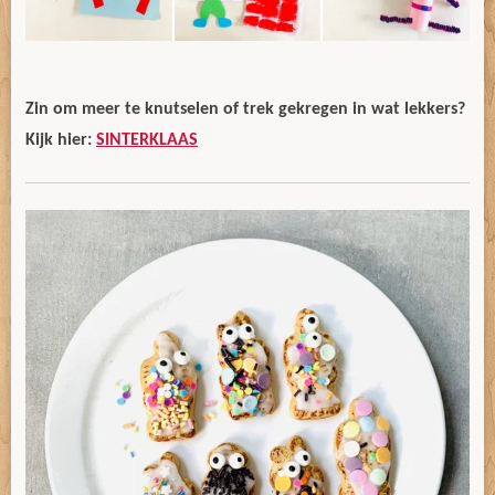
Zin om meer te knutselen of trek gekregen in wat lekkers?
Kijk hier:
SINTERKLAAS