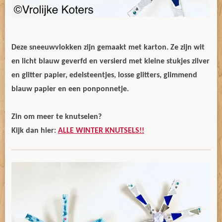
Deze sneeuwvlokken zijn gemaakt met karton. Ze zijn wit
en licht blauw geverfd en versierd met kleine stukjes zilver
en glitter papier, edelsteentjes, losse glitters, glimmend
blauw papier en een ponponnetje.
Zin om meer te knutselen?
Kijk dan hier:
ALLE WINTER KNUTSELS!!