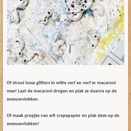
Of strooi losse glitters in witte verf en verf er macaroni
mee! Laat de macaroni drogen en plak ze daarna op de
sneeuwvlokken.
Of maak propjes van wit crepepapier en plak deze op de
sneeuwvlokken!