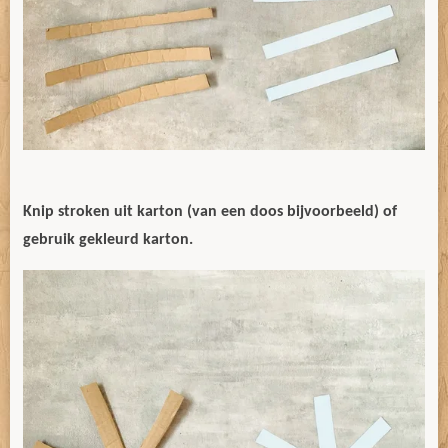
Knip stroken uit karton (van een doos bijvoorbeeld) of
gebruik gekleurd karton.