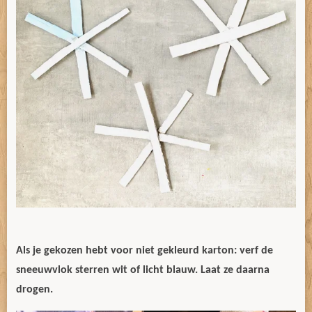
Als je gekozen hebt voor niet gekleurd karton: verf de
sneeuwvlok sterren wit of licht blauw. Laat ze daarna
drogen.