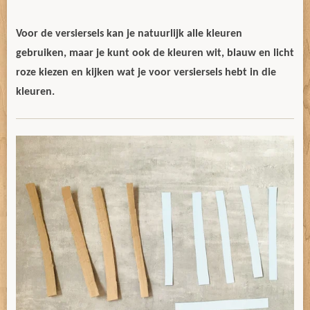
Voor de versiersels kan je natuurlijk alle kleuren
gebruiken, maar je kunt ook de kleuren wit, blauw en licht
roze kiezen en kijken wat je voor versiersels hebt in die
kleuren.