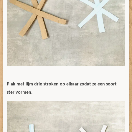
Plak met lijm drie stroken op elkaar zodat ze een soort
ster vormen.