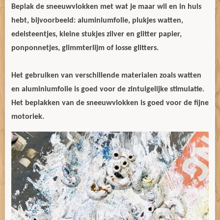
Beplak de sneeuwvlokken met wat je maar wil en in huis
hebt, bijvoorbeeld: aluminiumfolie, plukjes watten,
edelsteentjes, kleine stukjes zilver en glitter papier,
ponponnetjes, glimmterlijm of losse glitters.
Het gebruiken van verschillende materialen zoals watten
en aluminiumfolie is goed voor de zintuigelijke stimulatie.
Het beplakken van de sneeuwvlokken is goed voor de fijne
motoriek.