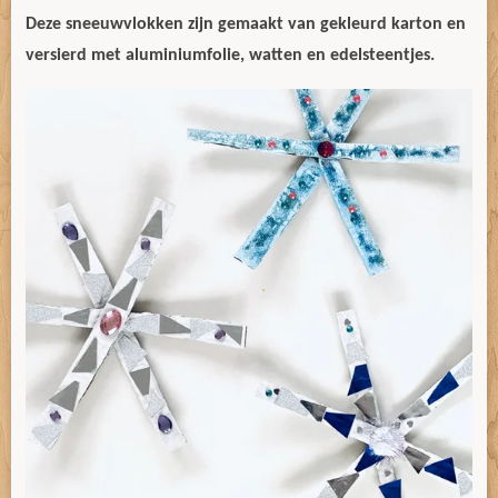
Deze sneeuwvlokken zijn gemaakt van gekleurd karton en
versierd met aluminiumfolie, watten en edelsteentjes.