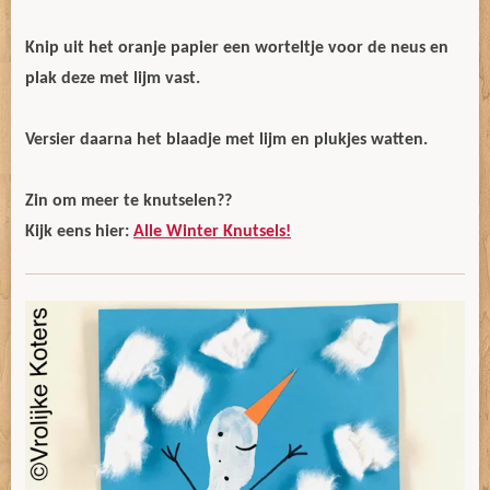
Knip uit het oranje papier een worteltje voor de neus en
plak deze met lijm vast.
Versier daarna het blaadje met lijm en plukjes watten.
Zin om meer te knutselen??
Kijk eens hier:
Alle Winter Knutsels!