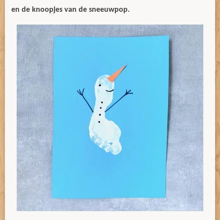
en de knoopjes van de sneeuwpop.