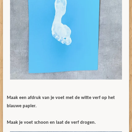
Maak een afdruk van je voet met de witte verf op het
blauwe papier.
Maak je voet schoon en laat de verf drogen.