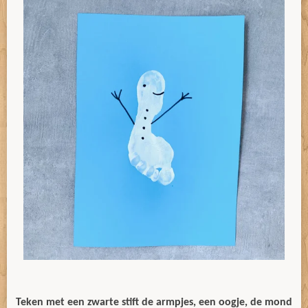
Teken met een zwarte stift de armpjes, een oogje, de mond