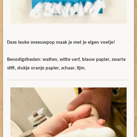
Deze leuke sneeuwpop maak je met je eigen voetje!
Benodigdheden: watten, witte verf, blauw papier, zwarte
stift, stukje oranje papier, schaar, lijm.