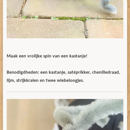
Maak een vrolijke spin van een kastanje!
Benodigdheden: een kastanje, satéprikker, chenilledraad,
lijm, strijkkralen en twee wiebeloogjes.