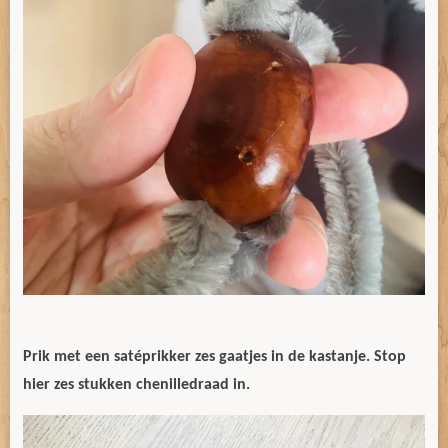
Prik met een satéprikker zes gaatjes in de kastanje. Stop
hier zes stukken chenilledraad in.