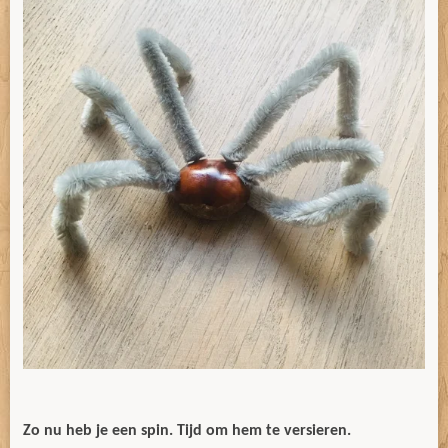
Zo nu heb je een spin. Tijd om hem te versieren.