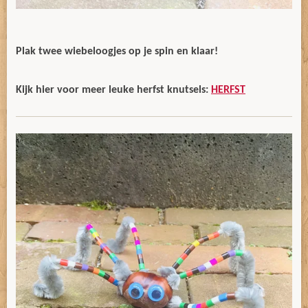
Plak twee wiebeloogjes op je spin en klaar!
Kijk hier voor meer leuke herfst knutsels:
HERFST