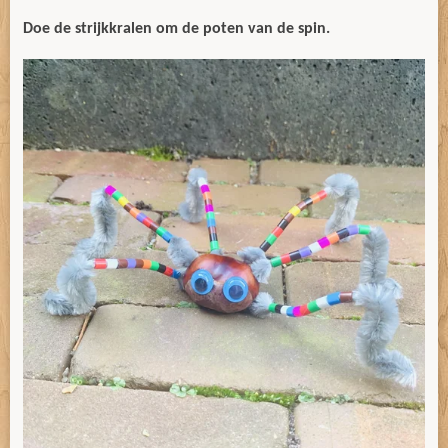
Doe de strijkkralen om de poten van de spin.