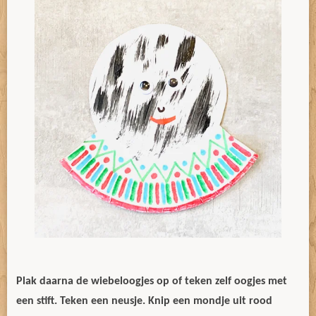
Plak daarna de wiebeloogjes op of teken zelf oogjes met
een stift. Teken een neusje. Knip een mondje uit rood