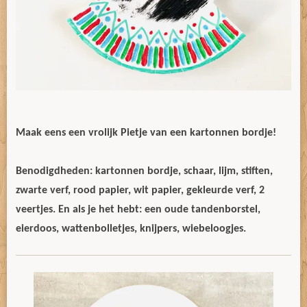
Maak eens een vrolijk Pietje van een kartonnen bordje!
Benodigdheden: kartonnen bordje, schaar, lijm, stiften,
zwarte verf, rood papier, wit papier, gekleurde verf, 2
veertjes. En a
ls je het hebt: een oude tandenborstel,
eierdoos, wattenbolletjes, knijpers, wiebeloogjes.