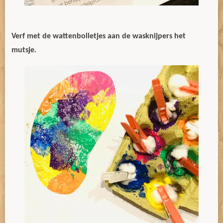
Verf met de wattenbolletjes aan de wasknijpers het
mutsje.