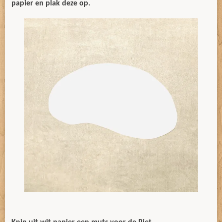
papier en plak deze op.