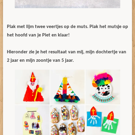
Plak met lijm twee veertjes op de muts. Plak het mutsje op
het hoofd van je Piet en klaar!
Hieronder zie je het resultaat van mij, mijn dochtertje van
2 jaar en mijn zoontje van 5 jaar.