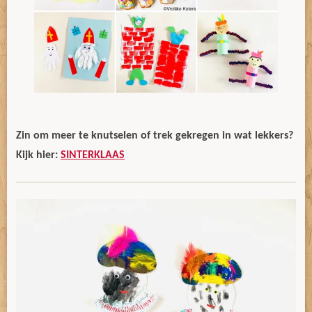
Zin om meer te knutselen of trek gekregen in wat lekkers?
Kijk hier:
SINTERKLAAS