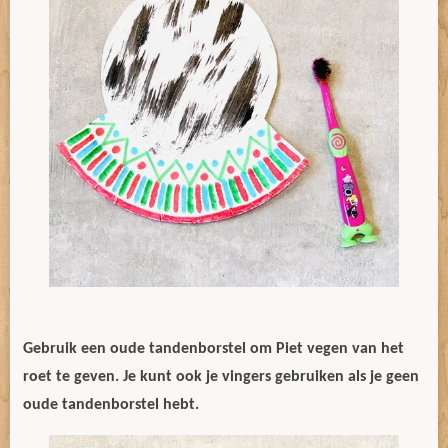
Gebruik een oude tandenborstel om Piet vegen van het
roet te geven. Je kunt ook je vingers gebruiken als je geen
oude tandenborstel hebt.