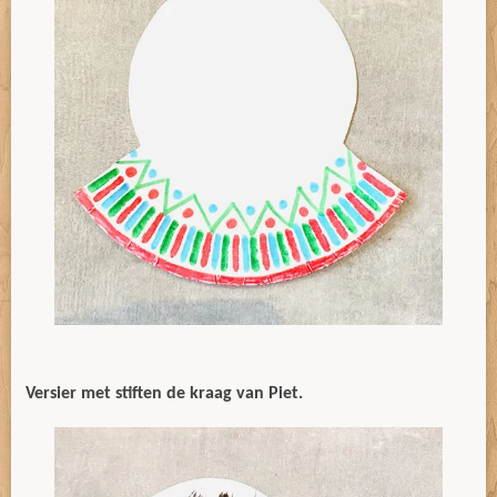
Versier met stiften de kraag van Piet.