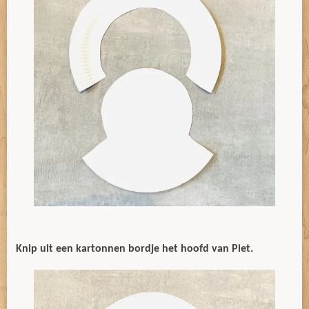
Knip uit een kartonnen bordje het hoofd van Piet.