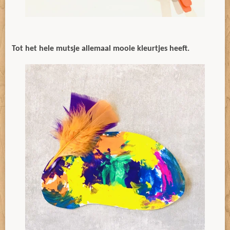
Tot het hele mutsje allemaal mooie kleurtjes heeft.