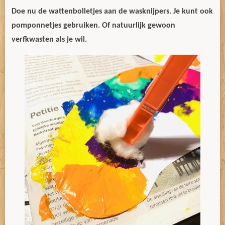
Doe nu de wattenbolletjes aan de wasknijpers. Je kunt ook
pomponnetjes gebruiken. Of natuurlijk gewoon
verfkwasten als je wil.