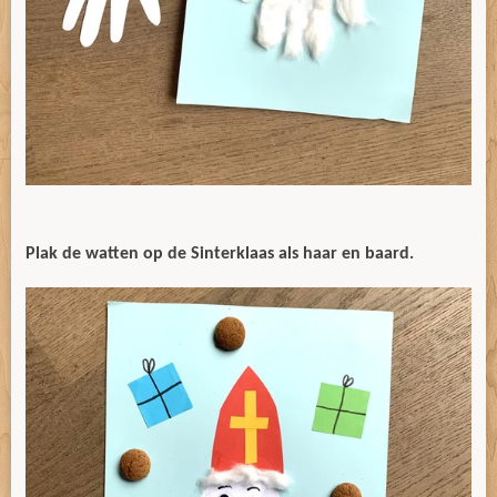
Plak de watten op de Sinterklaas als haar en baard.