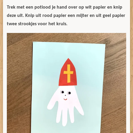
Trek met een potlood je hand over op wit papier en knip
deze uit. Knip uit rood papier een mijter en uit geel papier
twee strookjes voor het kruis.