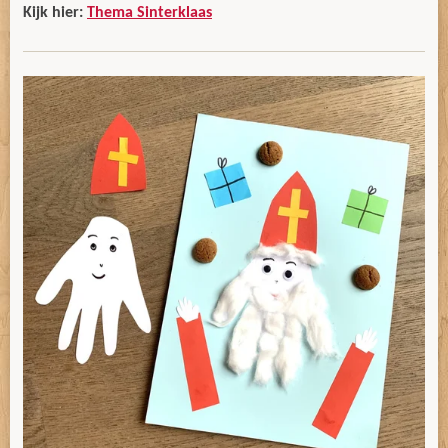
Kijk hier:
Thema Sinterklaas