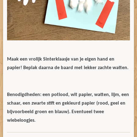
Maak een vrolijk Sinterklaasje van je eigen hand en
papier! Beplak daarna de baard met lekker zachte watten.
Benodigdheden: een potlood, wit papier, watten, lijm, een
schaar, een zwarte stift en gekleurd papier (rood, geel en
bijvoorbeeld groen en blauw). Eventueel twee
wiebeloogjes.