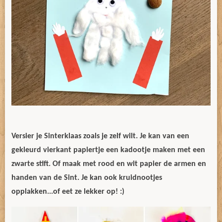
Versier je Sinterklaas zoals je zelf wilt. Je kan van een
gekleurd vierkant papiertje een kadootje maken met een
zwarte stift. Of maak met rood en wit papier de armen en
handen van de Sint. Je kan ook kruidnootjes
opplakken...of eet ze lekker op! :)