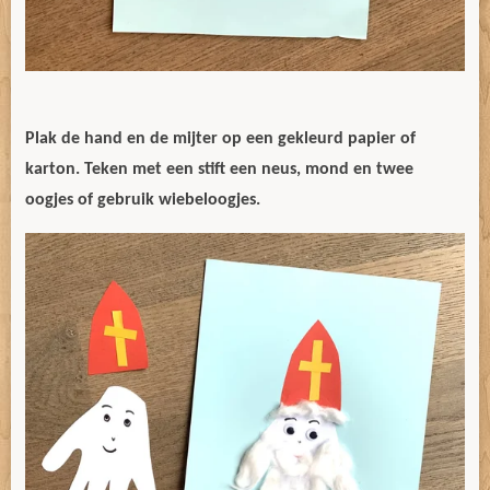
Plak de hand en de mijter op een gekleurd papier of
karton. Teken met een stift een neus, mond en twee
oogjes of gebruik wiebeloogjes.