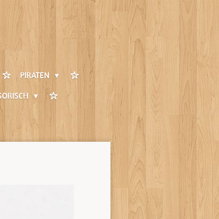
PIRATEN
SORISCH