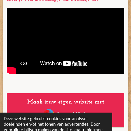
Maak jouw eigen website met
JouwWeb
Deze website gebruikt cookies voor analyse-
doeleinden en/of het tonen van advertenties. Door
gebruik te blijven maken van de site gaat u hiermee