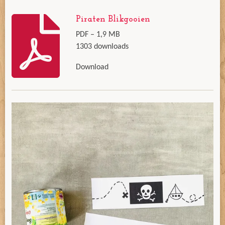
Piraten Blikgooien
PDF – 1,9 MB
1303 downloads
Download