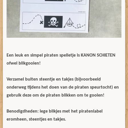
Een leuk en simpel piraten spelletje is KANON SCHIETEN
ofwel blikgooien!
Verzamel buiten steentje en takjes (bijvoorbeeld
onderweg tijdens het doen van de piraten speurtocht) en
gebruik deze om de piraten blikken om te gooien!
Benodigdheden: lege blikjes met het piratenlabel
eromheen, steentjes en takjes.