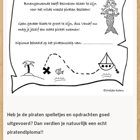
Heb je de piraten spelletjes en opdrachten goed
uitgevoerd? Dan verdien je natuurlijk een echt
piratendiploma!!