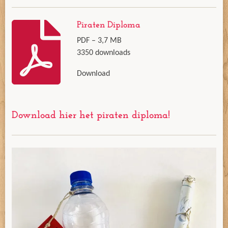
Piraten Diploma
PDF – 3,7 MB
3350 downloads
Download
Download hier het piraten diploma!