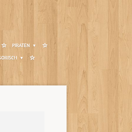
PIRATEN
SORISCH