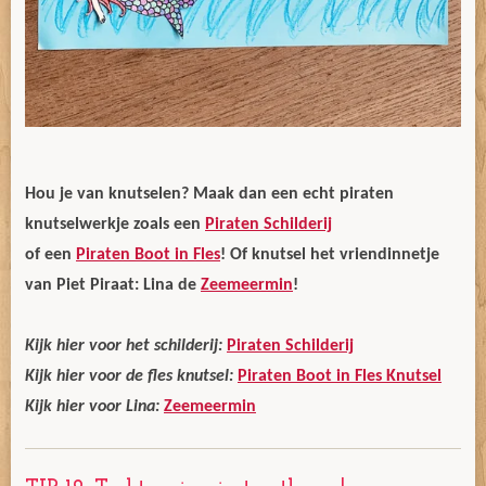
Hou je van knutselen? Maak dan een echt piraten
knutselwerkje zoals een
Piraten Schilderij
of een
Piraten Boot in Fles
! Of knutsel het vriendinnetje
van Piet Piraat: Lina de
Zeemeermin
!
Kijk hier voor het schilderij:
Piraten Schilderij
Kijk hier voor de fles knutsel:
Piraten Boot in Fles Knutsel
Kijk hier voor Lina:
Zeemeermin