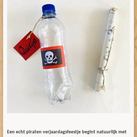
Een echt piraten verjaardagsfeestje begint natuurlijk met