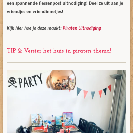
een spannende flessenpost uitnodiging! Deel ze uit aan je
vriendjes en vriendinnetjes!
Kijk hier hoe je deze maakt:
Piraten Uitnodiging
TIP 2: Versier het huis in piraten thema!