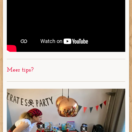
Meer tips?