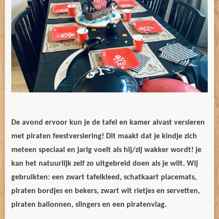
De avond ervoor kun je de tafel en kamer alvast versieren
met piraten feestversiering! Dit maakt dat je kindje zich
meteen speciaal en jarig voelt als hij/zij wakker wordt! je
kan het natuurlijk zelf zo uitgebreid doen als je wilt. Wij
gebruikten: een zwart tafelkleed, schatkaart placemats,
piraten bordjes en bekers, zwart wit rietjes en servetten,
piraten ballonnen, slingers en een piratenvlag.