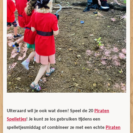
Uiteraard wil je ook wat doen! Speel de 20
Piraten
Spelletjes
! Je kunt ze los gebruiken tijdens een
spelletjesmiddag of combineer ze met een echte
Piraten