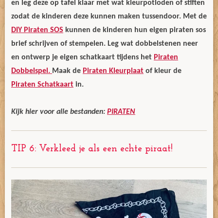
en leg deze op tafel klaar met wat kleurpotloden of stiften
zodat de kinderen deze kunnen maken tussendoor. Met de
DIY Piraten SOS
kunnen de kinderen hun eigen piraten sos
brief schrijven of stempelen. Leg wat dobbelstenen neer
en ontwerp je eigen schatkaart tijdens het
Piraten
Dobbelspel.
Maak de
Piraten Kleurplaat
of kleur de
Piraten Schatkaart
in.
Kijk hier voor alle bestanden:
PIRATEN
TIP 6: Verkleed je als een echte piraat!