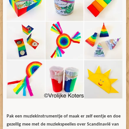
Pak een muziekinstrumentje of maak er zelf eentje en doe
gezellig mee met de muziekspeelles over Scandinavië van