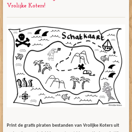
Vrolijke Koters!
Print de gratis piraten bestanden van Vrolijke Koters uit