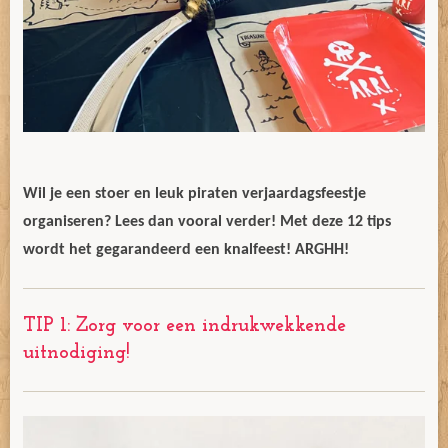
Wil je een stoer en leuk piraten verjaardagsfeestje
organiseren? Lees dan vooral verder! Met deze 12 tips
wordt het gegarandeerd een knalfeest! ARGHH!
TIP 1: Zorg voor een indrukwekkende
uitnodiging!