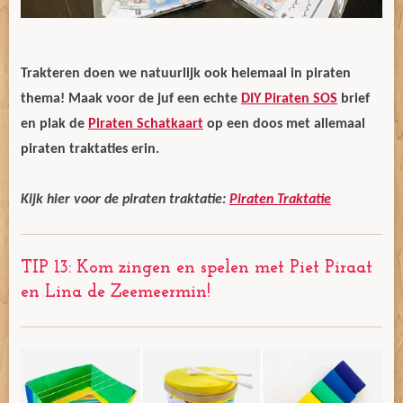
Trakteren doen we natuurlijk ook helemaal in piraten
thema! Maak voor de juf een echte
DIY Piraten SOS
brief
en plak de
Piraten Schatkaart
op een doos met allemaal
piraten traktaties erin.
Kijk hier voor de piraten traktatie:
Piraten Traktatie
TIP 13: Kom zingen en spelen met Piet Piraat
en Lina de Zeemeermin!