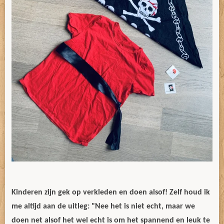
Kinderen zijn gek op verkleden en doen alsof! Zelf houd ik
me altijd aan de uitleg: "Nee het is niet echt, maar we
doen net alsof het wel echt is om het spannend en leuk te