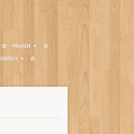
PIRATEN
SORISCH