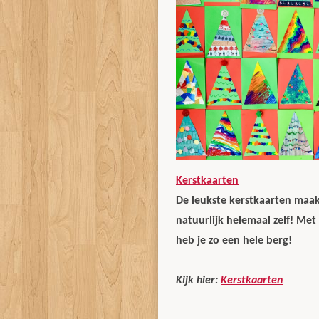
Kerstkaarten
De leukste kerstkaarten maak
natuurlijk helemaal zelf! Met 
heb je zo een hele berg!
Kijk hier:
Kerstkaarten