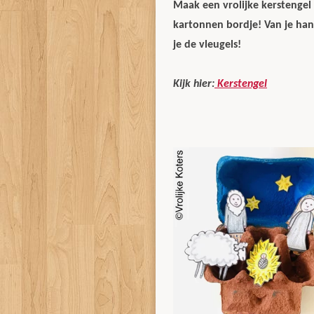
Maak een vrolijke kerstengel
kartonnen bordje! Van je ha
je de vleugels!
Kijk hier:
Kerstengel