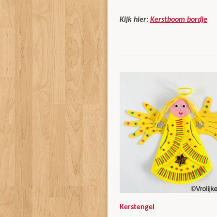
Kijk hier:
Kerstboom bordje
Kerstengel