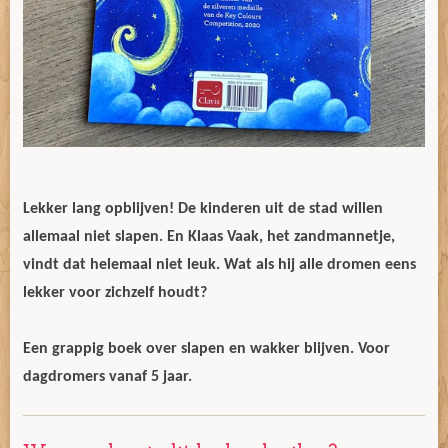
Lekker lang opblijven! De kinderen uit de stad willen
allemaal niet slapen. En Klaas Vaak, het zandmannetje,
vindt dat helemaal niet leuk. Wat als hij alle dromen eens
lekker voor zichzelf houdt?
Een grappig boek over slapen en wakker blijven. Voor
dagdromers vanaf 5 jaar.