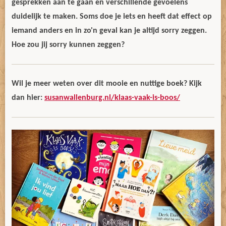
gesprekken aan te gaan en verschillende gevoelens
duidelijk te maken. Soms doe je iets en heeft dat effect op
iemand anders en in zo'n geval kan je altijd sorry zeggen.
Hoe zou jij sorry kunnen zeggen?
Wil je meer weten over dit mooie en nuttige boek? Kijk
dan hier:
susanwallenburg.nl/klaas-vaak-is-boos/