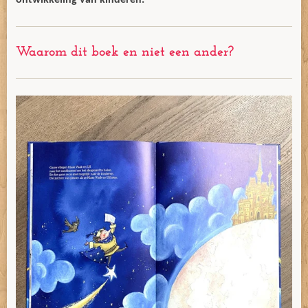
ontwikkeling van kinderen.
Waarom dit boek en niet een ander?