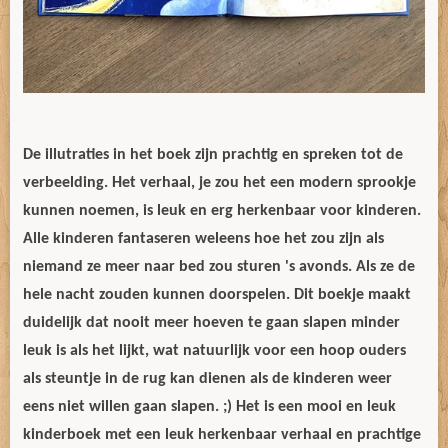
De illutraties in het boek zijn prachtig en spreken tot de
verbeelding. Het verhaal, je zou het een modern sprookje
kunnen noemen, is leuk en erg herkenbaar voor kinderen.
Alle kinderen fantaseren weleens hoe het zou zijn als
niemand ze meer naar bed zou sturen 's avonds. Als ze de
hele nacht zouden kunnen doorspelen. Dit boekje maakt
duidelijk dat nooit meer hoeven te gaan slapen minder
leuk is als het lijkt, wat natuurlijk voor een hoop ouders
als steuntje in de rug kan dienen als de kinderen weer
eens niet willen gaan slapen. ;) Het is een mooi en leuk
kinderboek met een leuk herkenbaar verhaal en prachtige