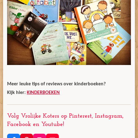
Meer leuke tips of reviews over kinderboeken?
Kijk hier:
KINDERBOEKEN
Volg Vrolijke Koters op Pinterest, Instagram,
Facebook en Youtube!