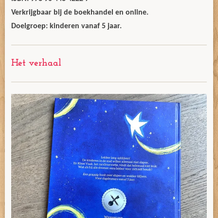
Verkrijgbaar bij de boekhandel en online.
Doelgroep: kinderen vanaf 5 jaar.
Het verhaal