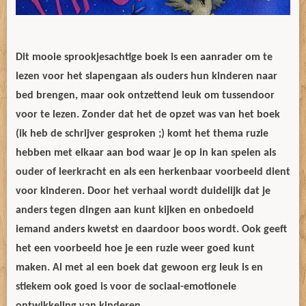
Dit mooie sprookjesachtige boek is een aanrader om te
lezen voor het slapengaan als ouders hun kinderen naar
bed brengen, maar ook ontzettend leuk om tussendoor
voor te lezen. Zonder dat het de opzet was van het boek
(ik heb de schrijver gesproken ;) komt het thema ruzie
hebben met elkaar aan bod waar je op in kan spelen als
ouder of leerkracht en als een herkenbaar voorbeeld dient
voor kinderen. Door het verhaal wordt duidelijk dat je
anders tegen dingen aan kunt kijken en onbedoeld
iemand anders kwetst en daardoor boos wordt. Ook geeft
het een voorbeeld hoe je een ruzie weer goed kunt
maken. Al met al een boek dat gewoon erg leuk is en
stiekem ook goed is voor de sociaal-emotionele