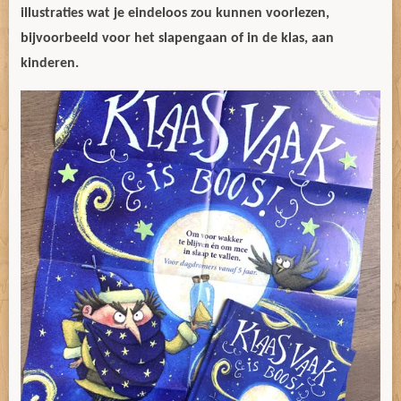
illustraties wat je eindeloos zou kunnen voorlezen,
bijvoorbeeld voor het slapengaan of in de klas, aan
kinderen.