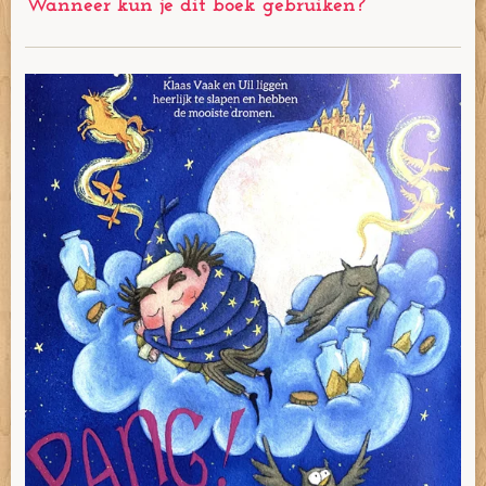
Wanneer kun je dit boek gebruiken?