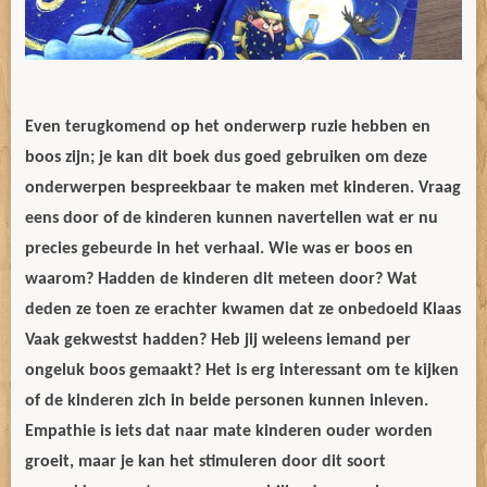
Even terugkomend op het onderwerp ruzie hebben en
boos zijn; je kan dit boek dus goed gebruiken om deze
onderwerpen bespreekbaar te maken met kinderen. Vraag
eens door of de kinderen kunnen navertellen wat er nu
precies gebeurde in het verhaal. Wie was er boos en
waarom? Hadden de kinderen dit meteen door? Wat
deden ze toen ze erachter kwamen dat ze onbedoeld Klaas
Vaak gekwestst hadden? Heb jij weleens iemand per
ongeluk boos gemaakt? Het is erg interessant om te kijken
of de kinderen zich in beide personen kunnen inleven.
Empathie is iets dat naar mate kinderen ouder worden
groeit, maar je kan het stimuleren door dit soort